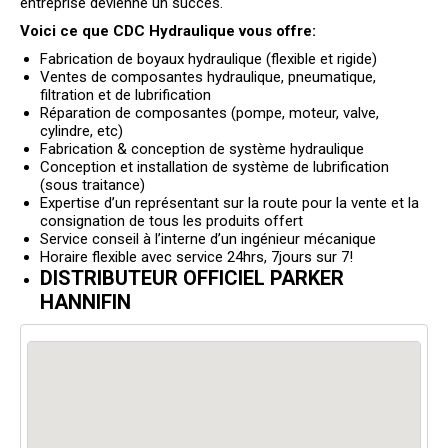
entreprise devienne un succès.
Voici ce que CDC Hydraulique vous offre:
Fabrication de boyaux hydraulique (flexible et rigide)
Ventes de composantes hydraulique, pneumatique,
filtration et de lubrification
Réparation de composantes (pompe, moteur, valve,
cylindre, etc)
Fabrication & conception de système hydraulique
Conception et installation de système de lubrification
(sous traitance)
Expertise d’un représentant sur la route pour la vente et la
consignation de tous les produits offert
Service conseil à l’interne d’un ingénieur mécanique
Horaire flexible avec service 24hrs, 7jours sur 7!
DISTRIBUTEUR OFFICIEL PARKER
HANNIFIN