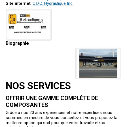
Site internet
:
C.D.C. Hydraulique Inc.
Biographie
NOS SERVICES
OFFRIR UNE GAMME COMPLÈTE DE
COMPOSANTES
Grâce à nos 20 ans expériences et notre expertises nous
sommes en mesure de vous conseillez et vous proposez la
meilleure option qui soit pour que votre travaille et/ou