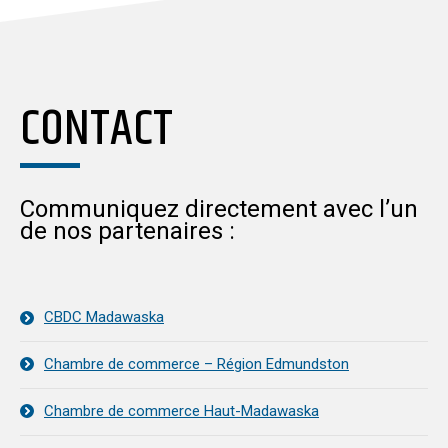
CONTACT
Communiquez directement avec l’un
de nos partenaires :
CBDC Madawaska
Chambre de commerce – Région Edmundston
Chambre de commerce Haut-Madawaska