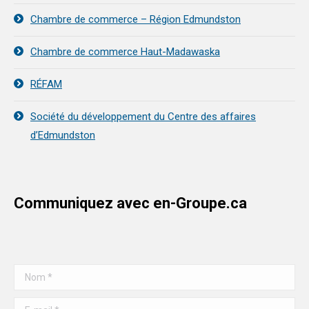
Chambre de commerce – Région Edmundston
Chambre de commerce Haut-Madawaska
RÉFAM
Société du développement du Centre des affaires
d’Edmundston
Communiquez avec en-Groupe.ca
Nom *
E-mail *