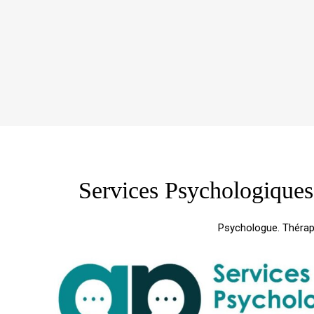
Services Psychologique
Psychologue. Thérap