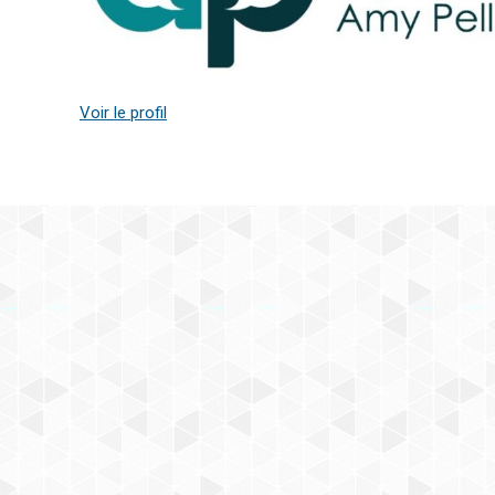
Voir le profil