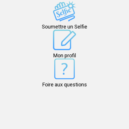
Soumettre un Selfie
Mon profil
Foire aux questions