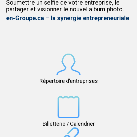
Soumettre un selfie de votre entreprise, le
partager et visionner le nouvel album photo.
en-Groupe.ca
–
la synergie entrepreneuriale
Répertoire d’entreprises
Billetterie / Calendrier