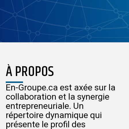
À PROPOS
En-Groupe.ca est axée sur la
collaboration et la synergie
entrepreneuriale. Un
répertoire dynamique qui
présente le profil des