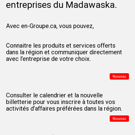
entreprises du Madawaska.
Avec en-Groupe.ca, vous pouvez,
Connaitre les produits et services offerts
dans la région et communiquer directement
avec l’entreprise de votre choix.
Consulter le calendrier et la nouvelle
billetterie pour vous inscrire à toutes vos
activités d’affaires préférées dans la région.