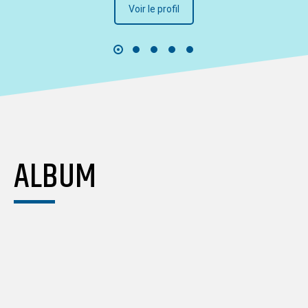
Voir le profil
ALBUM