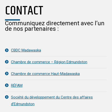
CONTACT
Communiquez directement avec l’un
de nos partenaires :
CBDC Madawaska
Chambre de commerce – Région Edmundston
Chambre de commerce Haut-Madawaska
RÉFAM
Société du développement du Centre des affaires
d’Edmundston