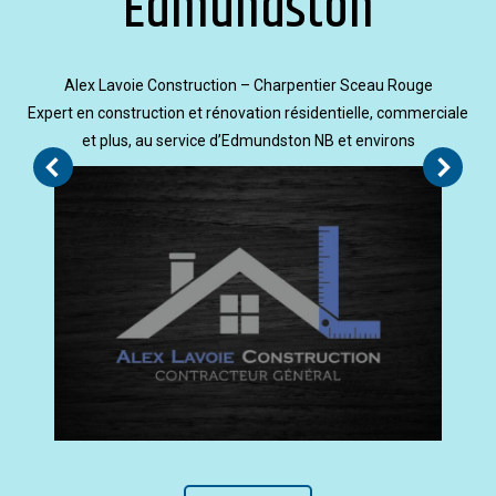
Edmundston
Alex Lavoie Construction – Charpentier Sceau Rouge
Expert en construction et rénovation résidentielle, commerciale
et plus, au service d’Edmundston NB et environs