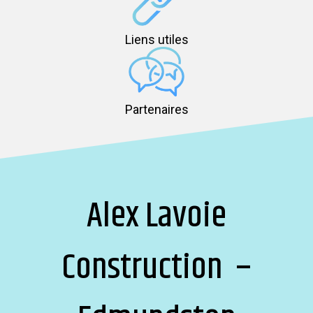
Liens utiles
Partenaires
Alex Lavoie
Construction –