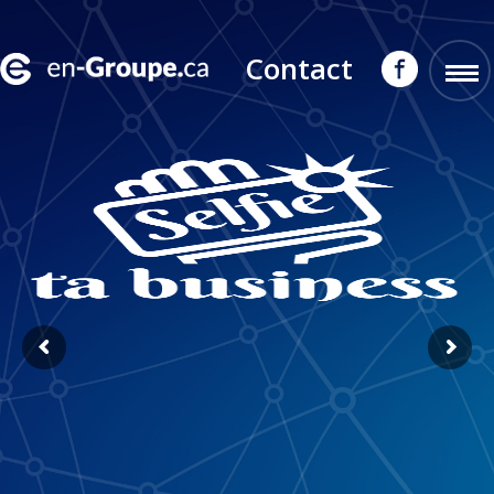
Contact