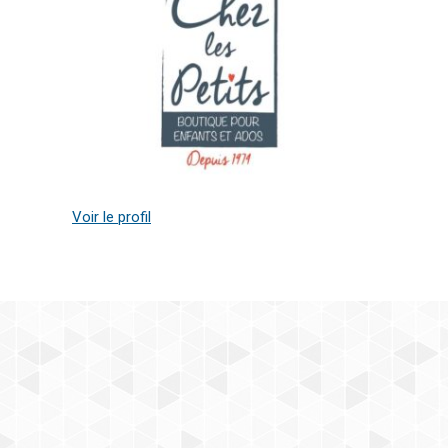
Voir le profil