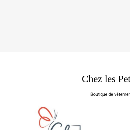
Chez les Pe
Boutique de vêtemen