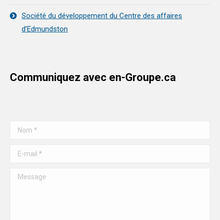
Société du développement du Centre des affaires
d’Edmundston
Communiquez avec en-Groupe.ca
Nom *
E-mail *
Message