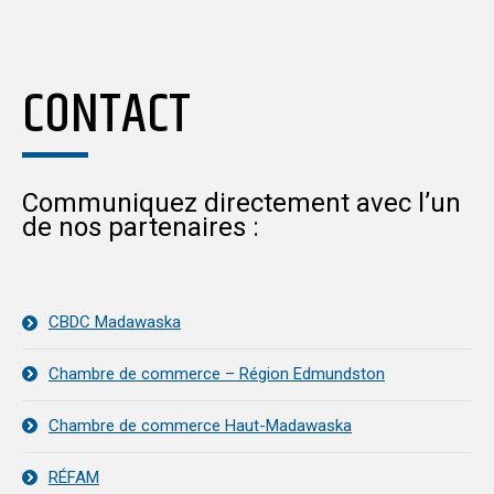
CONTACT
Communiquez directement avec l’un
de nos partenaires :
CBDC Madawaska
Chambre de commerce – Région Edmundston
Chambre de commerce Haut-Madawaska
RÉFAM