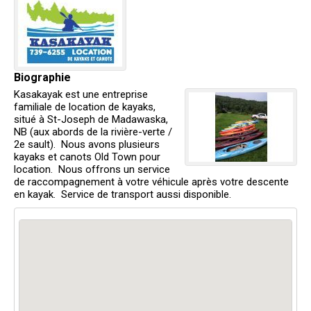
Biographie
Kasakayak est une entreprise
familiale de location de kayaks,
situé à St-Joseph de Madawaska,
NB (aux abords de la rivière-verte /
2e sault). Nous avons plusieurs
kayaks et canots Old Town pour
location. Nous offrons un service
de raccompagnement à votre véhicule après votre descente
en kayak. Service de transport aussi disponible.