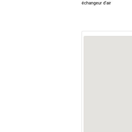
échangeur d’air