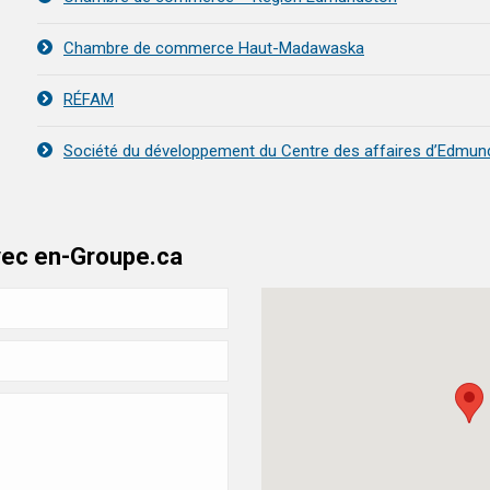
Chambre de commerce Haut-Madawaska
RÉFAM
Société du développement du Centre des affaires d’Edmun
ec en-Groupe.ca