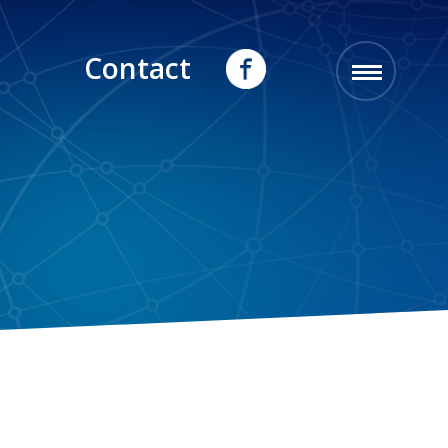
Contact