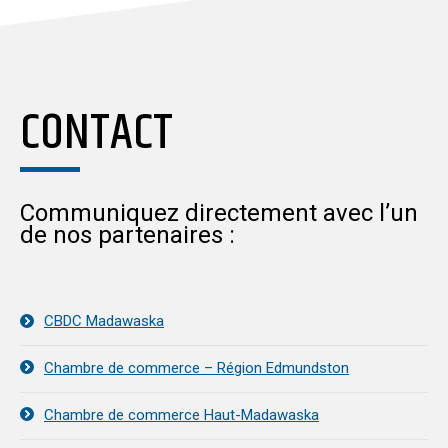
CONTACT
Communiquez directement avec l’un
de nos partenaires :
CBDC Madawaska
Chambre de commerce – Région Edmundston
Chambre de commerce Haut-Madawaska