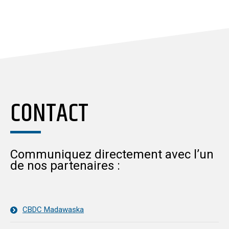
CONTACT
Communiquez directement avec l’un
de nos partenaires :
CBDC Madawaska