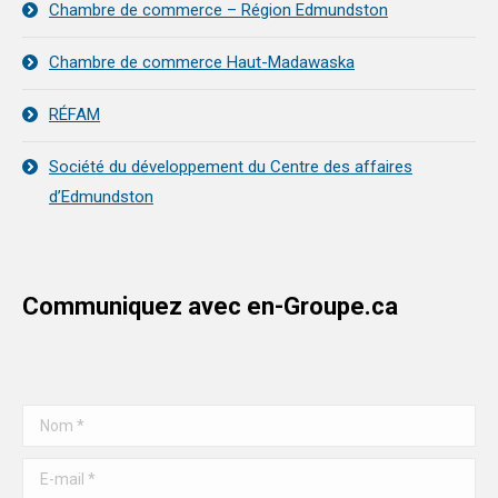
Chambre de commerce – Région Edmundston
Chambre de commerce Haut-Madawaska
RÉFAM
Société du développement du Centre des affaires
d’Edmundston
Communiquez avec en-Groupe.ca
Nom *
E-mail *