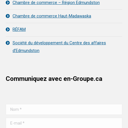
Chambre de commerce – Région Edmundston
Chambre de commerce Haut-Madawaska
RÉFAM
Société du développement du Centre des affaires
d’Edmundston
Communiquez avec en-Groupe.ca
Nom *
E-mail *