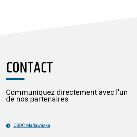
CONTACT
Communiquez directement avec l’un
de nos partenaires :
CBDC Madawaska