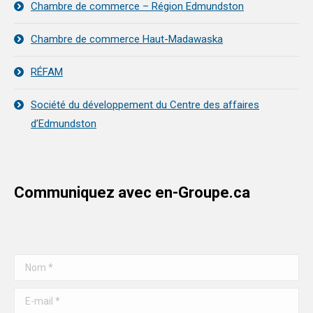
Chambre de commerce – Région Edmundston
Chambre de commerce Haut-Madawaska
RÉFAM
Société du développement du Centre des affaires
d’Edmundston
Communiquez avec en-Groupe.ca
Nom *
E-mail *