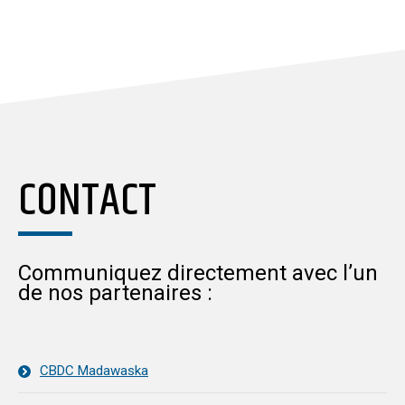
CONTACT
Communiquez directement avec l’un
de nos partenaires :
CBDC Madawaska