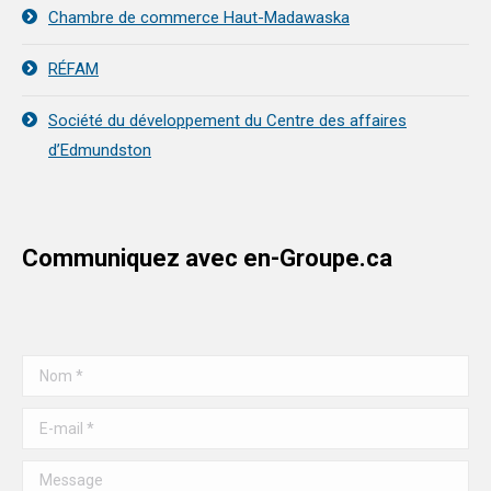
Chambre de commerce Haut-Madawaska
RÉFAM
Société du développement du Centre des affaires
d’Edmundston
Communiquez avec en-Groupe.ca
Nom *
E-mail *
Message