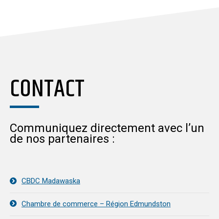
CONTACT
Communiquez directement avec l’un
de nos partenaires :
CBDC Madawaska
Chambre de commerce – Région Edmundston