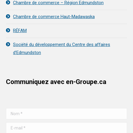
Chambre de commerce – Région Edmundston
Chambre de commerce Haut-Madawaska
RÉFAM
Société du développement du Centre des affaires
d’Edmundston
Communiquez avec en-Groupe.ca
Nom *
E-mail *