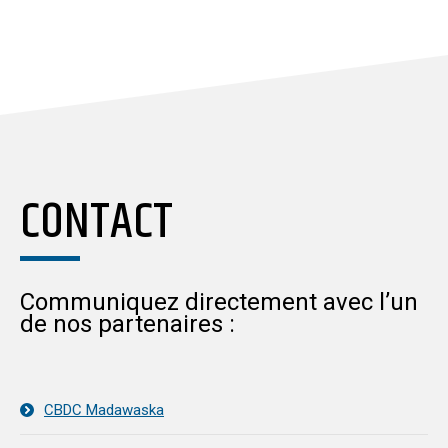
CONTACT
Communiquez directement avec l’un
de nos partenaires :
CBDC Madawaska