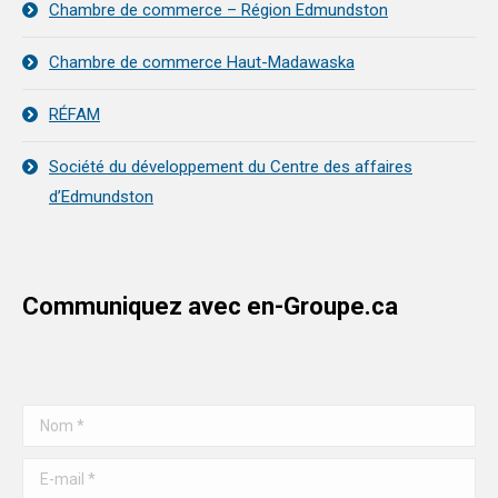
Chambre de commerce – Région Edmundston
Chambre de commerce Haut-Madawaska
RÉFAM
Société du développement du Centre des affaires
d’Edmundston
Communiquez avec en-Groupe.ca
Nom *
E-mail *