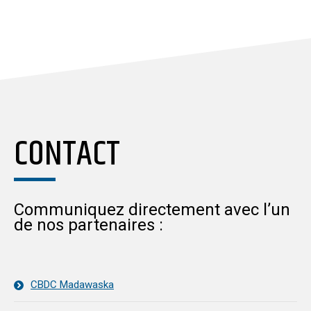
CONTACT
Communiquez directement avec l’un
de nos partenaires :
CBDC Madawaska