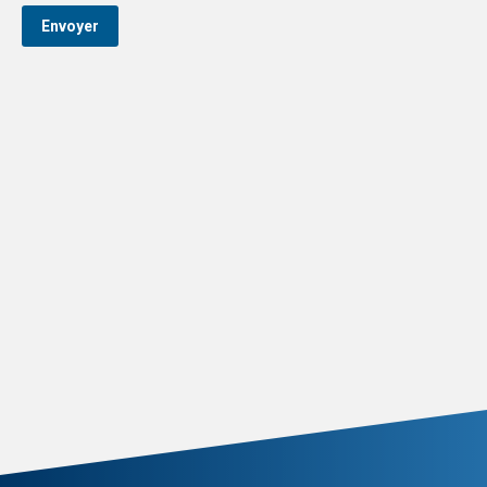
Envoyer