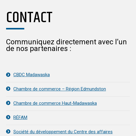
CONTACT
Communiquez directement avec l’un
de nos partenaires :
CBDC Madawaska
Chambre de commerce – Région Edmundston
Chambre de commerce Haut-Madawaska
RÉFAM
Société du développement du Centre des affaires